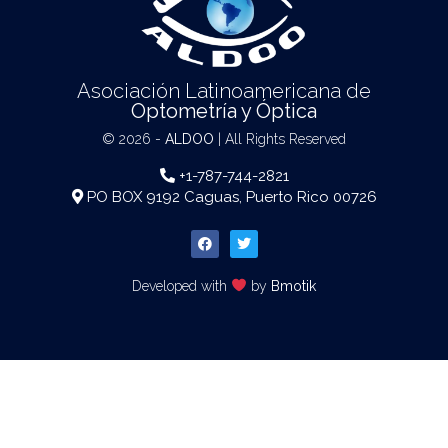
Asociación Latinoamericana de
Optometría y Óptica
© 2026 -
ALDOO
| All Rights Reserved
+1-787-744-2821
PO BOX 9192 Caguas, Puerto Rico 00726
Developed with
by
Bmotik