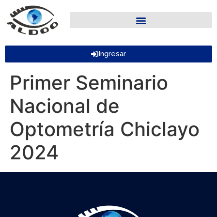
Ingresar
Primer Seminario
Nacional de
Optometría Chiclayo
2024